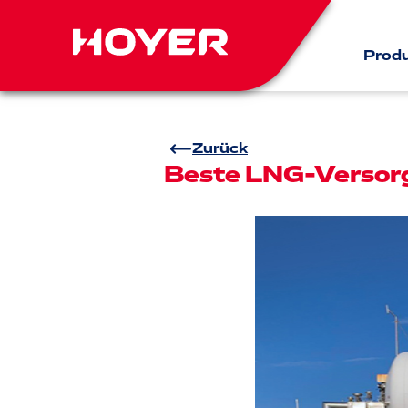
Prod
Zurück
Beste LNG-Versor