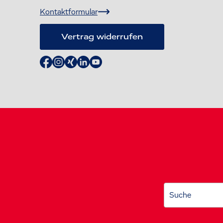
Kontaktformular
Vertrag widerrufen
Suche