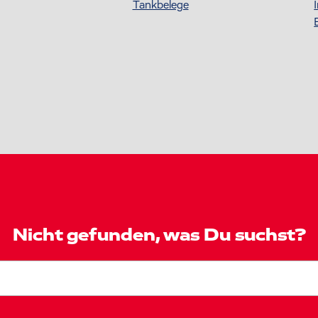
Tankbelege
Nicht gefunden, was Du suchst?