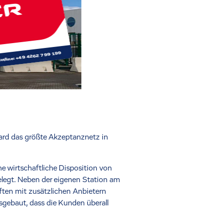
ard das größte Akzeptanznetz in
ne wirtschaftliche Disposition von
legt. Neben der eigenen Station am
ften mit zusätzlichen Anbietern
gebaut, dass die Kunden überall