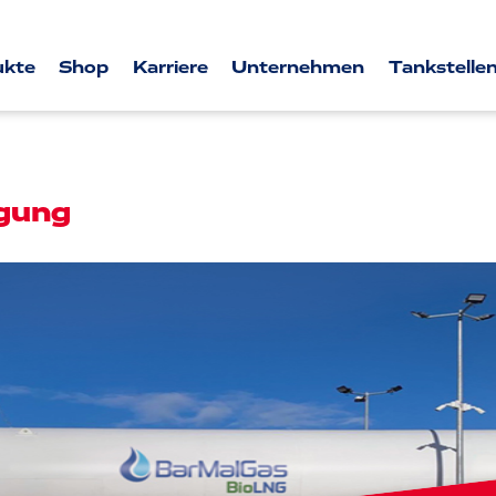
ukte
Shop
Karriere
Unternehmen
Tankstellen
gung