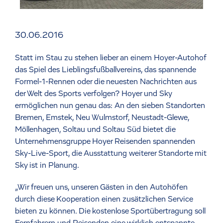
30.06.2016
Statt im Stau zu stehen lieber an einem Hoyer-Autohof
das Spiel des Lieblingsfußballvereins, das spannende
Formel-1-Rennen oder die neuesten Nachrichten aus
der Welt des Sports verfolgen? Hoyer und Sky
ermöglichen nun genau das: An den sieben Standorten
Bremen, Emstek, Neu Wulmstorf, Neustadt-Glewe,
Möllenhagen, Soltau und Soltau Süd bietet die
Unternehmensgruppe Hoyer Reisenden spannenden
Sky-Live-Sport, die Ausstattung weiterer Standorte mit
Sky ist in Planung.
„Wir freuen uns, unseren Gästen in den Autohöfen
durch diese Kooperation einen zusätzlichen Service
bieten zu können. Die kostenlose Sportübertragung soll