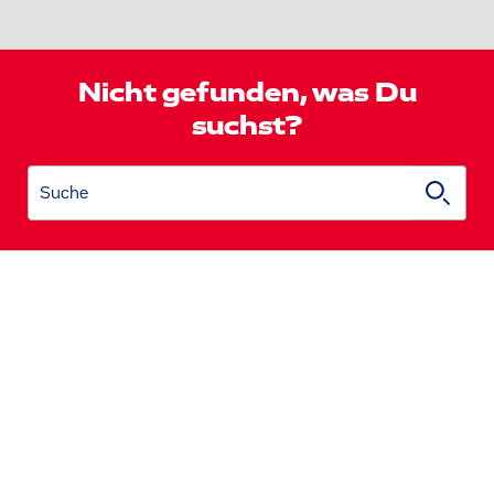
Nicht gefunden, was Du
suchst?
Suche