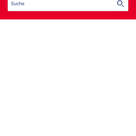
Suche