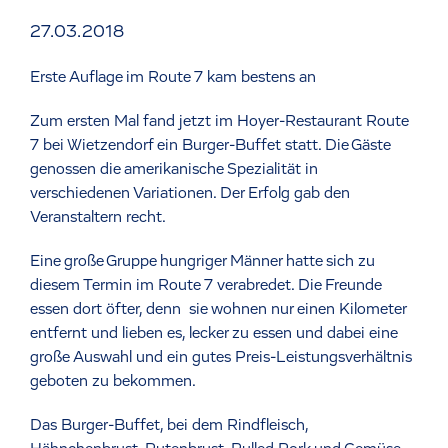
27.03.2018
Erste Auflage im Route 7 kam bestens an
Zum ersten Mal fand jetzt im Hoyer-Restaurant Route
7 bei Wietzendorf ein Burger-Buffet statt. Die Gäste
genossen die amerikanische Spezialität in
verschiedenen Variationen. Der Erfolg gab den
Veranstaltern recht.
Eine große Gruppe hungriger Männer hatte sich zu
diesem Termin im Route 7 verabredet. Die Freunde
essen dort öfter, denn sie wohnen nur einen Kilometer
entfernt und lieben es, lecker zu essen und dabei eine
große Auswahl und ein gutes Preis-Leistungsverhältnis
geboten zu bekommen.
Das Burger-Buffet, bei dem Rindfleisch,