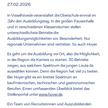
27.02.2026
In Visselhövede veranstaltet die Oberschule einmal im
Jahr den Ausbildungstag. In der großen Pausenhalle
und in verschiedenen Klassenräumen stellen
unterschiedlichste Betriebe die
Ausbildungsmöglichkeiten vor. Besonderheit: Nur
regionale Unternehmen sind vertreten. So auch Hoyer.
Es geht um die Ausbildung vor Ort, also die Möglichkeit,
in der Region die Karriere zu starten. 30 Betriebe
zeigen, aus welchem Spektrum die jungen Leute da
auswählen können. Denn die Region hat viel zu bieten.
Bei Hoyer gibt es ein breites Spektrum an
kaufmännischen, technischen und gastronomischen
Berufen. Einen umfassenden Überblick bietet das
Stellenportal unter
www.hoyer.de
.
Ein Team von Recruiterinnen und Auszubildenden