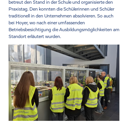
betreut den Stand in der Schule und organisierte den
Praxistag. Den konnten die Schülerinnen und Schüler
traditionell in den Unternehmen absolvieren. So auch
bei Hoyer, wo nach einer umfassenden
Betriebsbesichtigung die Ausbildungsmöglichkeiten am
Standort erläutert wurden.