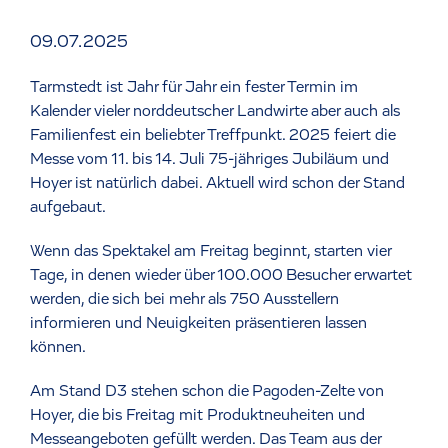
09.07.2025
Tarmstedt ist Jahr für Jahr ein fester Termin im
Kalender vieler norddeutscher Landwirte aber auch als
Familienfest ein beliebter Treffpunkt. 2025 feiert die
Messe vom 11. bis 14. Juli 75-jähriges Jubiläum und
Hoyer ist natürlich dabei. Aktuell wird schon der Stand
aufgebaut.
Wenn das Spektakel am Freitag beginnt, starten vier
Tage, in denen wieder über 100.000 Besucher erwartet
werden, die sich bei mehr als 750 Ausstellern
informieren und Neuigkeiten präsentieren lassen
können.
Am Stand D3 stehen schon die Pagoden-Zelte von
Hoyer, die bis Freitag mit Produktneuheiten und
Messeangeboten gefüllt werden. Das Team aus der