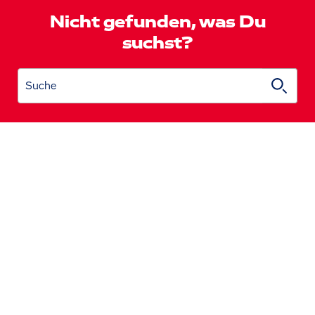
Nicht gefunden, was Du
suchst?
Suche