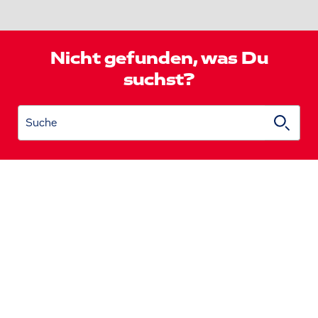
Nicht gefunden, was Du
suchst?
Suche