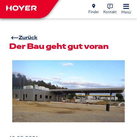
Finder
Kontakt
Menü
Zurück
Der Bau geht gut voran