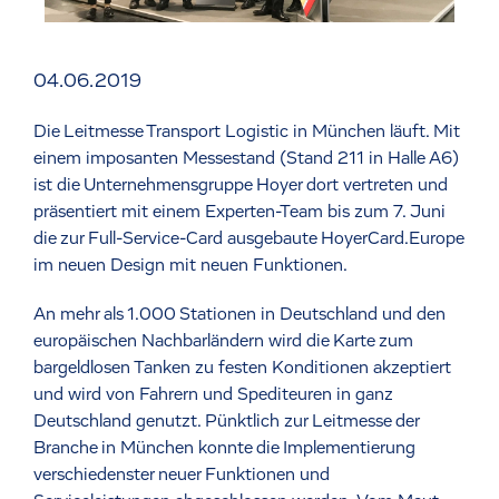
04.06.2019
Die Leitmesse Transport Logistic in München läuft. Mit
einem imposanten Messestand (Stand 211 in Halle A6)
ist die Unternehmensgruppe Hoyer dort vertreten und
präsentiert mit einem Experten-Team bis zum 7. Juni
die zur Full-Service-Card ausgebaute HoyerCard.Europe
im neuen Design mit neuen Funktionen.
An mehr als 1.000 Stationen in Deutschland und den
europäischen Nachbarländern wird die Karte zum
bargeldlosen Tanken zu festen Konditionen akzeptiert
und wird von Fahrern und Spediteuren in ganz
Deutschland genutzt. Pünktlich zur Leitmesse der
Branche in München konnte die Implementierung
verschiedenster neuer Funktionen und