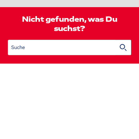
Nicht gefunden, was Du
suchst?
Suche