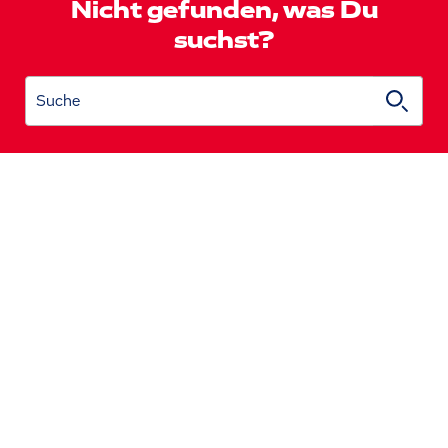
Nicht gefunden, was Du
suchst?
Suche