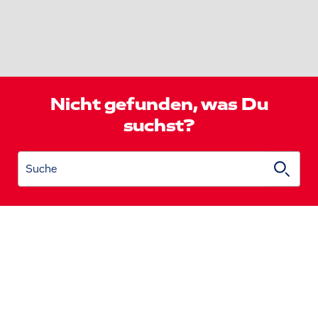
Nicht gefunden, was Du
suchst?
Suche