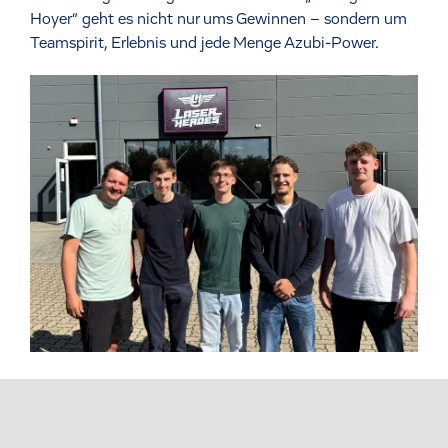
Hoyer“ geht es nicht nur ums Gewinnen – sondern um
Teamspirit, Erlebnis und jede Menge Azubi-Power.