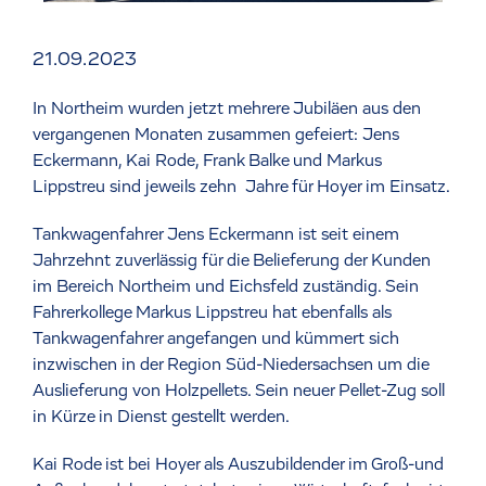
21.09.2023
In Northeim wurden jetzt mehrere Jubiläen aus den
vergangenen Monaten zusammen gefeiert: Jens
Eckermann, Kai Rode, Frank Balke und Markus
Lippstreu sind jeweils zehn Jahre für Hoyer im Einsatz.
Tankwagenfahrer Jens Eckermann ist seit einem
Jahrzehnt zuverlässig für die Belieferung der Kunden
im Bereich Northeim und Eichsfeld zuständig. Sein
Fahrerkollege Markus Lippstreu hat ebenfalls als
Tankwagenfahrer angefangen und kümmert sich
inzwischen in der Region Süd-Niedersachsen um die
Auslieferung von Holzpellets. Sein neuer Pellet-Zug soll
in Kürze in Dienst gestellt werden.
Kai Rode ist bei Hoyer als Auszubildender im Groß-und