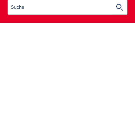
Suche