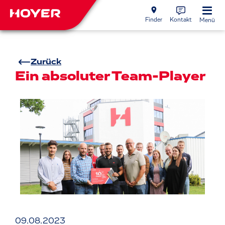
Finder
Kontakt
Menü
Zurück
Ein absoluter Team-Player
09.08.2023