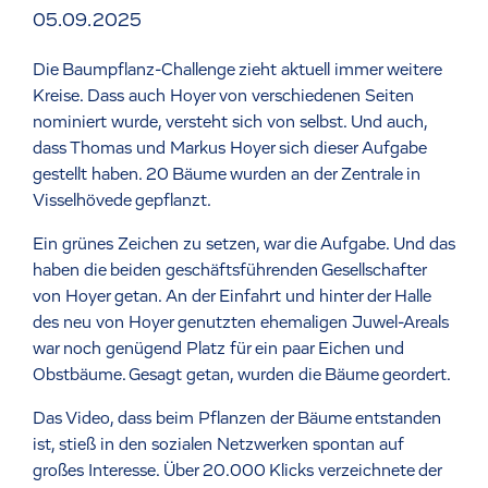
05.09.2025
Die Baumpflanz-Challenge zieht aktuell immer weitere
Kreise. Dass auch Hoyer von verschiedenen Seiten
nominiert wurde, versteht sich von selbst. Und auch,
dass Thomas und Markus Hoyer sich dieser Aufgabe
gestellt haben. 20 Bäume wurden an der Zentrale in
Visselhövede gepflanzt.
Ein grünes Zeichen zu setzen, war die Aufgabe. Und das
haben die beiden geschäftsführenden Gesellschafter
von Hoyer getan. An der Einfahrt und hinter der Halle
des neu von Hoyer genutzten ehemaligen Juwel-Areals
war noch genügend Platz für ein paar Eichen und
Obstbäume. Gesagt getan, wurden die Bäume geordert.
Das Video, dass beim Pflanzen der Bäume entstanden
ist, stieß in den sozialen Netzwerken spontan auf
großes Interesse. Über 20.000 Klicks verzeichnete der