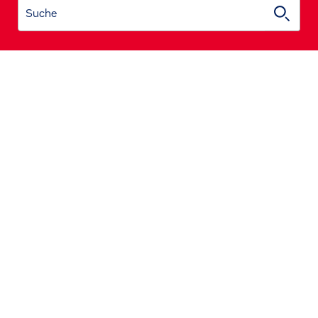
Suche