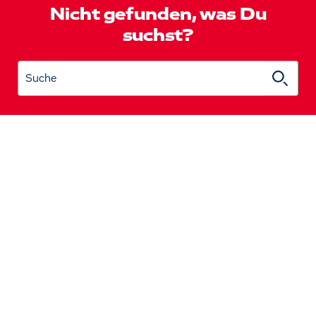
Nicht gefunden, was Du
suchst?
Suche