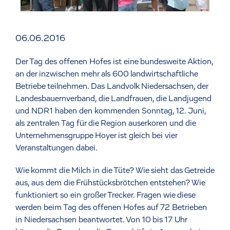
06.06.2016
Der Tag des offenen Hofes ist eine bundesweite Aktion,
an der inzwischen mehr als 600 landwirtschaftliche
Betriebe teilnehmen. Das Landvolk Niedersachsen, der
Landesbauernverband, die Landfrauen, die Landjugend
und NDR1 haben den kommenden Sonntag, 12. Juni,
als zentralen Tag für die Region auserkoren und die
Unternehmensgruppe Hoyer ist gleich bei vier
Veranstaltungen dabei.
Wie kommt die Milch in die Tüte? Wie sieht das Getreide
aus, aus dem die Frühstücksbrötchen entstehen? Wie
funktioniert so ein großer Trecker. Fragen wie diese
werden beim Tag des offenen Hofes auf 72 Betrieben
in Niedersachsen beantwortet. Von 10 bis 17 Uhr