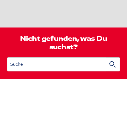
Nicht gefunden, was Du
suchst?
Suche