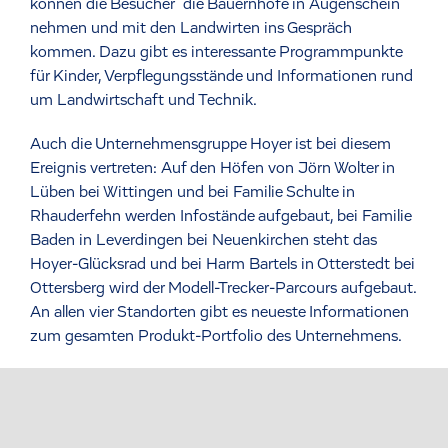
können die Besucher die Bauernhöfe in Augenschein
nehmen und mit den Landwirten ins Gespräch
kommen. Dazu gibt es interessante Programmpunkte
für Kinder, Verpflegungsstände und Informationen rund
um Landwirtschaft und Technik.
Auch die Unternehmensgruppe Hoyer ist bei diesem
Ereignis vertreten: Auf den Höfen von Jörn Wolter in
Lüben bei Wittingen und bei Familie Schulte in
Rhauderfehn werden Infostände aufgebaut, bei Familie
Baden in Leverdingen bei Neuenkirchen steht das
Hoyer-Glücksrad und bei Harm Bartels in Otterstedt bei
Ottersberg wird der Modell-Trecker-Parcours aufgebaut.
An allen vier Standorten gibt es neueste Informationen
zum gesamten Produkt-Portfolio des Unternehmens.