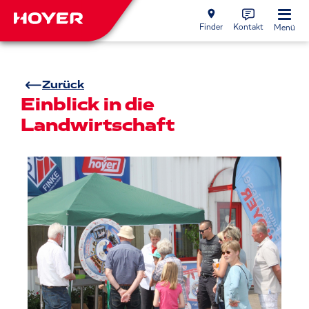
Finder
Kontakt
Menü
Zurück
Einblick in die
Landwirtschaft