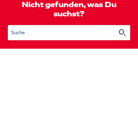
Nicht gefunden, was Du
suchst?
Suche