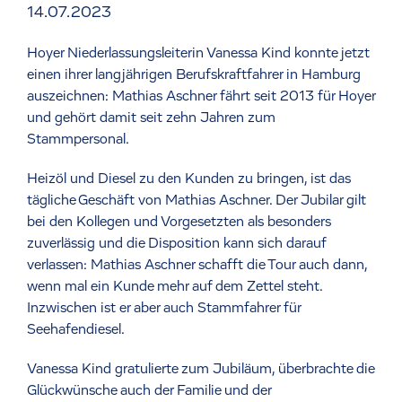
14.07.2023
Hoyer Niederlassungsleiterin Vanessa Kind konnte jetzt
einen ihrer langjährigen Berufskraftfahrer in Hamburg
auszeichnen: Mathias Aschner fährt seit 2013 für Hoyer
und gehört damit seit zehn Jahren zum
Stammpersonal.
Heizöl und Diesel zu den Kunden zu bringen, ist das
tägliche Geschäft von Mathias Aschner. Der Jubilar gilt
bei den Kollegen und Vorgesetzten als besonders
zuverlässig und die Disposition kann sich darauf
verlassen: Mathias Aschner schafft die Tour auch dann,
wenn mal ein Kunde mehr auf dem Zettel steht.
Inzwischen ist er aber auch Stammfahrer für
Seehafendiesel.
Vanessa Kind gratulierte zum Jubiläum, überbrachte die
Glückwünsche auch der Familie und der