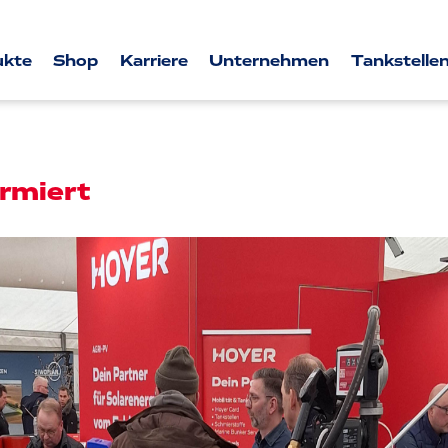
ukte
Shop
Karriere
Unternehmen
Tankstellen
rmiert