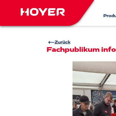
Prod
Zurück
Fachpublikum info