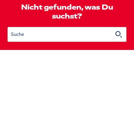
Nicht gefunden, was Du
suchst?
Suche