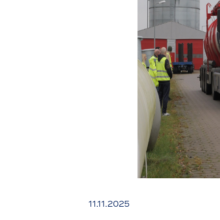
11.11.2025