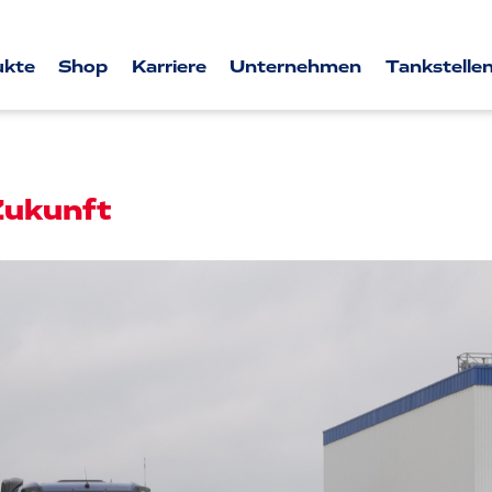
ukte
Shop
Karriere
Unternehmen
Tankstellen
 Zukunft