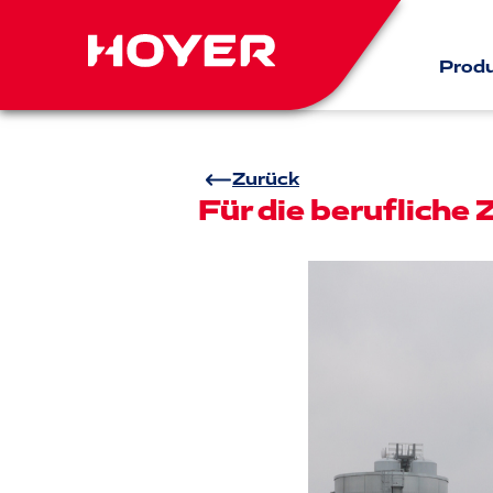
Prod
Zurück
Für die berufliche