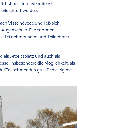
mnächst aus dem Wehrdienst
 erleichtert werden.
ach Visselhövede und ließ sich
n Augenschein. Die enormen
die Teilnehmerinnen und Teilnehmer.
 als Arbeitsplatz und auch als
sse. Insbesondere die Möglichkeit, als
er Teilnehmenden gut für die eigene