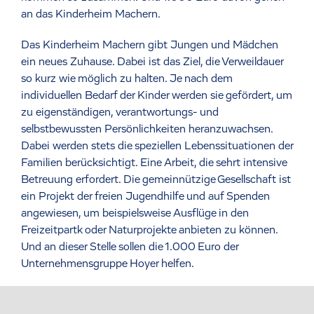
an das Kinderheim Machern.
Das Kinderheim Machern gibt Jungen und Mädchen
ein neues Zuhause. Dabei ist das Ziel, die Verweildauer
so kurz wie möglich zu halten. Je nach dem
individuellen Bedarf der Kinder werden sie gefördert, um
zu eigenständigen, verantwortungs- und
selbstbewussten Persönlichkeiten heranzuwachsen.
Dabei werden stets die speziellen Lebenssituationen der
Familien berücksichtigt. Eine Arbeit, die sehrt intensive
Betreuung erfordert. Die gemeinnützige Gesellschaft ist
ein Projekt der freien Jugendhilfe und auf Spenden
angewiesen, um beispielsweise Ausflüge in den
Freizeitpartk oder Naturprojekte anbieten zu können.
Und an dieser Stelle sollen die 1.000 Euro der
Unternehmensgruppe Hoyer helfen.