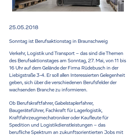
25.05.2018
Sonntag ist Berufsaktionstag in Braunschweig
Verkehr, Logistik und Transport – das sind die Themen
des Berufsaktionstages am Sonntag, 27. Mai, von 11 bis
16 Uhr auf dem Gelände der Firma Rüdebusch in der
Liebigstraße 3-4. Er soll allen Interessierten Gelegenheit
geben, sich über die verschiedenen Berufsfelder der
wachsenden Branche zu informieren.
Ob Berufskraftfahrer, Gabelstaplerfahrer,
Baugeräteführer, Fachkraft für Lagerlogistik,
Kraftfahrzeugmechatroniker oder Kaufleute für
Spedition und Logistikdienstleistungen – das
berufliche Spektrum an zukunftsorientierten Jobs mit