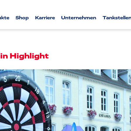
ukte
Shop
Karriere
Unternehmen
Tankstellen
in Highlight