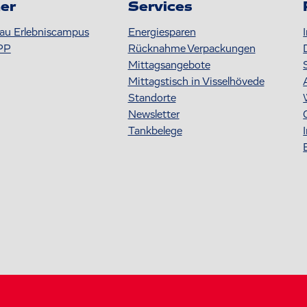
er
Services
au Erlebniscampus
Energiesparen
PP
Rücknahme Verpackungen
Mittagsangebote
Mittagstisch in Visselhövede
Standorte
Newsletter
Tankbelege