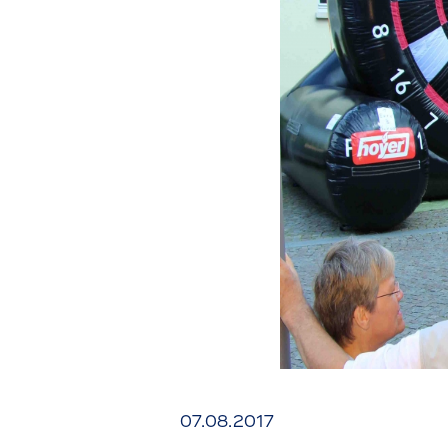
07.08.2017