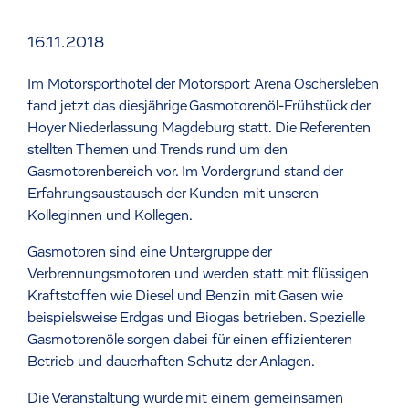
16.11.2018
Im Motorsporthotel der Motorsport Arena Oschersleben
fand jetzt das diesjährige Gasmotorenöl-Frühstück der
Hoyer Niederlassung Magdeburg statt. Die Referenten
stellten Themen und Trends rund um den
Gasmotorenbereich vor. Im Vordergrund stand der
Erfahrungsaustausch der Kunden mit unseren
Kolleginnen und Kollegen.
Gasmotoren sind eine Untergruppe der
Verbrennungsmotoren und werden statt mit flüssigen
Kraftstoffen wie Diesel und Benzin mit Gasen wie
beispielsweise Erdgas und Biogas betrieben. Spezielle
Gasmotorenöle sorgen dabei für einen effizienteren
Betrieb und dauerhaften Schutz der Anlagen.
Die Veranstaltung wurde mit einem gemeinsamen