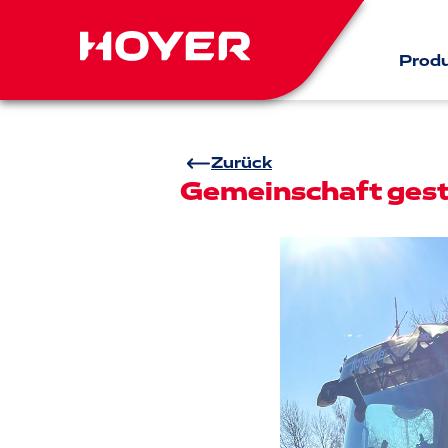
Prod
Zurück
Gemeinschaft gest