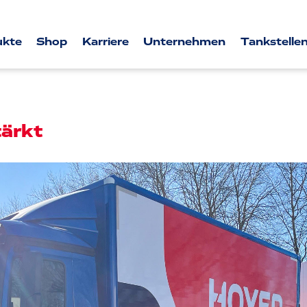
ukte
Shop
Karriere
Unternehmen
Tankstellen
ärkt