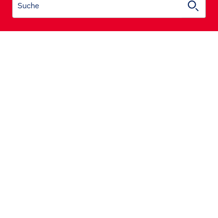
Suche