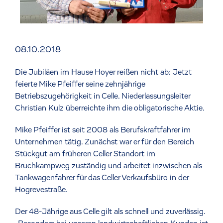
08.10.2018
Die Jubiläen im Hause Hoyer reißen nicht ab: Jetzt
feierte Mike Pfeiffer seine zehnjährige
Betriebszugehörigkeit in Celle. Niederlassungsleiter
Christian Kulz überreichte ihm die obligatorische Aktie.
Mike Pfeiffer ist seit 2008 als Berufskraftfahrer im
Unternehmen tätig. Zunächst war er für den Bereich
Stückgut am früheren Celler Standort im
Bruchkampweg zuständig und arbeitet inzwischen als
Tankwagenfahrer für das Celler Verkaufsbüro in der
Hogrevestraße.
Der 48-Jährige aus Celle gilt als schnell und zuverlässig.