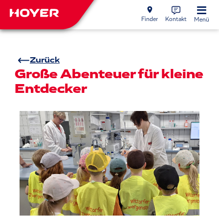
Finder
Kontakt
Menü
Zurück
Große Abenteuer für kleine
Entdecker