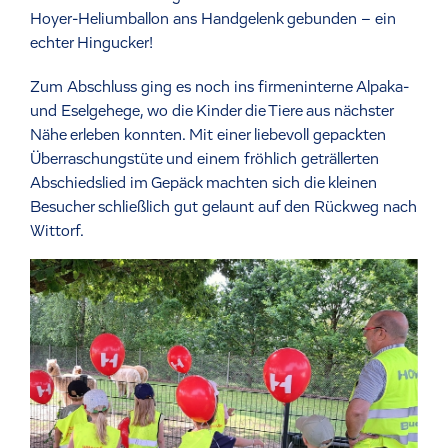
Hoyer-Heliumballon ans Handgelenk gebunden – ein
echter Hingucker!
Zum Abschluss ging es noch ins firmeninterne Alpaka-
und Eselgehege, wo die Kinder die Tiere aus nächster
Nähe erleben konnten. Mit einer liebevoll gepackten
Überraschungstüte und einem fröhlich geträllerten
Abschiedslied im Gepäck machten sich die kleinen
Besucher schließlich gut gelaunt auf den Rückweg nach
Wittorf.