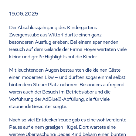
19.06.2025
Der Abschlussjahrgang des Kindergartens
Zwergenstube aus Wittorf durfte einen ganz
besonderen Ausflug erleben: Bei einem spannenden
Besuch auf dem Gelände der Firma Hoyer warteten viele
kleine und große Highlights auf die Kinder.
Mit leuchtenden Augen bestaunten die kleinen Gäste
einen modernen Lkw – und durften sogar einmal selbst
hinter dem Steuer Platz nehmen. Besonders aufregend
waren auch der Besuch im Betriebslabor und die
Vorführung der AdBlue®-Abfüllung, die für viele
staunende Gesichter sorgte.
Nach so viel Entdeckerfreude gab es eine wohlverdiente
Pause auf einem grasigen Hügel. Dort wartete eine
weitere Überraschung: Jedes Kind bekam einen bunten