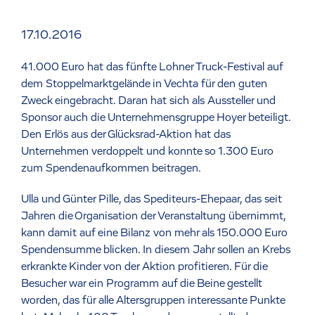
17.10.2016
41.000 Euro hat das fünfte Lohner Truck-Festival auf
dem Stoppelmarktgelände in Vechta für den guten
Zweck eingebracht. Daran hat sich als Aussteller und
Sponsor auch die Unternehmensgruppe Hoyer beteiligt.
Den Erlös aus der Glücksrad-Aktion hat das
Unternehmen verdoppelt und konnte so 1.300 Euro
zum Spendenaufkommen beitragen.
Ulla und Günter Pille, das Spediteurs-Ehepaar, das seit
Jahren die Organisation der Veranstaltung übernimmt,
kann damit auf eine Bilanz von mehr als 150.000 Euro
Spendensumme blicken. In diesem Jahr sollen an Krebs
erkrankte Kinder von der Aktion profitieren. Für die
Besucher war ein Programm auf die Beine gestellt
worden, das für alle Altersgruppen interessante Punkte