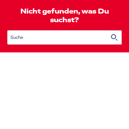
Nicht gefunden, was Du
suchst?
Suche