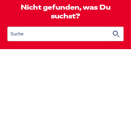
Nicht gefunden, was Du
suchst?
Suche