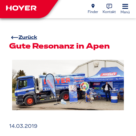
Finder
Kontakt
Menü
Zurück
Gute Resonanz in Apen
14.03.2019