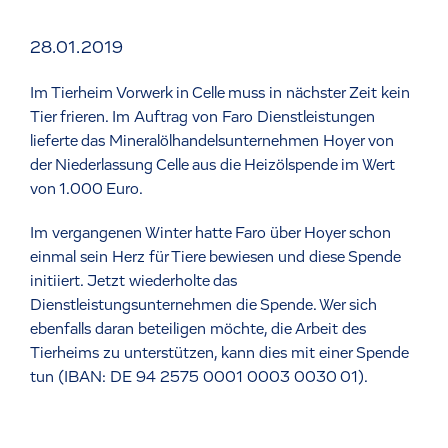
28.01.2019
Im Tierheim Vorwerk in Celle muss in nächster Zeit kein
Tier frieren. Im Auftrag von Faro Dienstleistungen
lieferte das Mineralölhandelsunternehmen Hoyer von
der Niederlassung Celle aus die Heizölspende im Wert
von 1.000 Euro.
Im vergangenen Winter hatte Faro über Hoyer schon
einmal sein Herz für Tiere bewiesen und diese Spende
initiiert. Jetzt wiederholte das
Dienstleistungsunternehmen die Spende. Wer sich
ebenfalls daran beteiligen möchte, die Arbeit des
Tierheims zu unterstützen, kann dies mit einer Spende
tun (IBAN: DE 94 2575 0001 0003 0030 01).