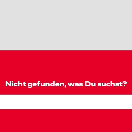
Nicht gefunden, was Du suchst?