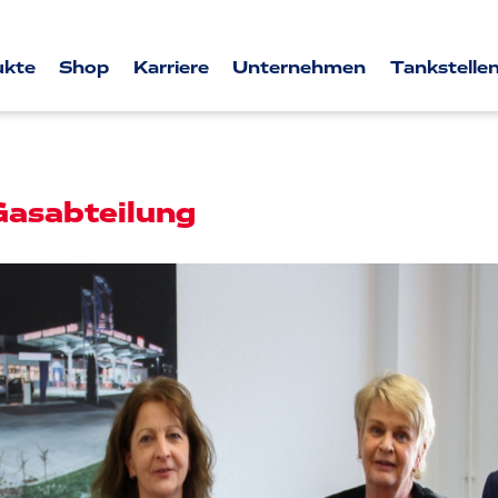
ukte
Shop
Karriere
Unternehmen
Tankstellen
Gasabteilung