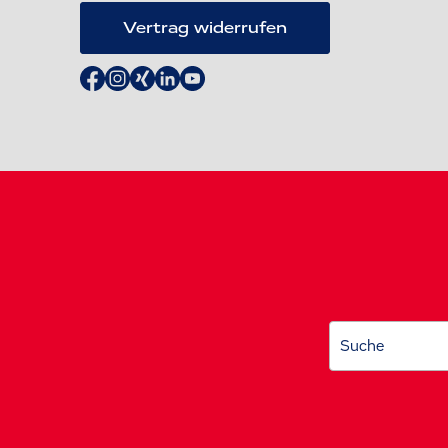
Vertrag widerrufen
Suche