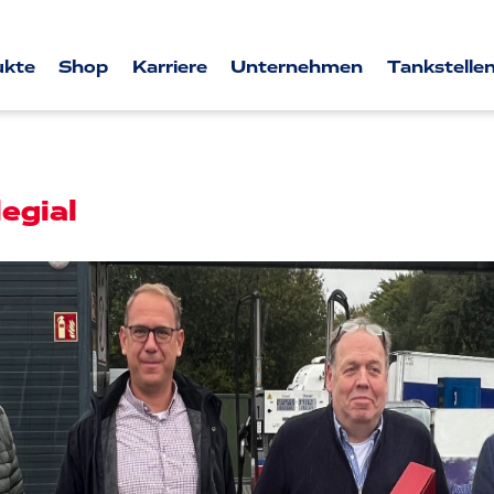
ukte
Shop
Karriere
Unternehmen
Tankstellen
legial