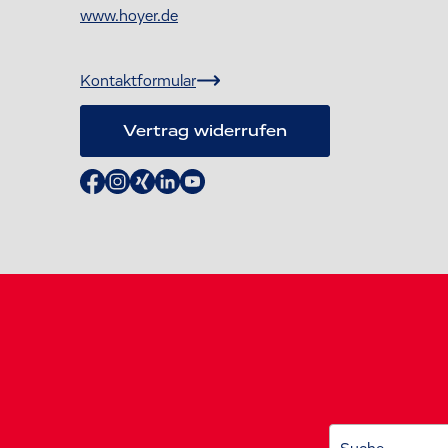
www.hoyer.de
Kontaktformular
Vertrag widerrufen