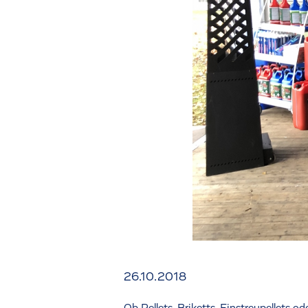
26.10.2018