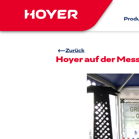
Prod
Zurück
Hoyer auf der Mess