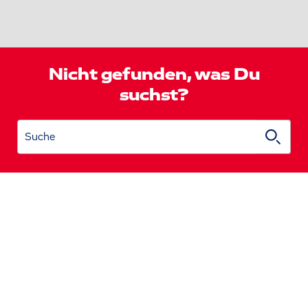
Nicht gefunden, was Du
suchst?
Suche