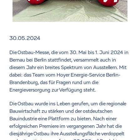
30.05.2024
Die Ostbau-Messe, die vom 30. Mai bis 1. Juni 2024 in
Bernau bei Berlin stattfindet, versammelt auch in
diesem Jahr ein breites Spektrum von Ausstellern. Mit
dabei: das Team vom Hoyer Energie-Service Berlin-
Brandenburg, das für Fragen rund um die
Energieversorgung zur Verfügung steht.
Die Ostbau wurde ins Leben gerufen, um die regionale
Bauwirtschaft zu stärken und der ostdeutschen
Bauindustrie eine Plattform zu bieten. Nach einer
erfolgreichen Premiere im vergangenen Jahr hat die
diesjährige Ostbau ihre Ausstellungsfläche verdoppelt