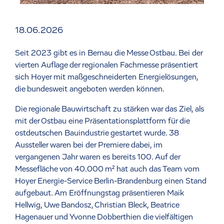
18.06.2026
Seit 2023 gibt es in Bernau die Messe Ostbau. Bei der
vierten Auflage der regionalen Fachmesse präsentiert
sich Hoyer mit maßgeschneiderten Energielösungen,
die bundesweit angeboten werden können.
Die regionale Bauwirtschaft zu stärken war das Ziel, als
mit der Ostbau eine Präsentationsplattform für die
ostdeutschen Bauindustrie gestartet wurde. 38
Aussteller waren bei der Premiere dabei, im
vergangenen Jahr waren es bereits 100. Auf der
Messefläche von 40.000 m² hat auch das Team vom
Hoyer Energie-Service Berlin-Brandenburg einen Stand
aufgebaut. Am Eröffnungstag präsentieren Maik
Hellwig, Uwe Bandosz, Christian Bleck, Beatrice
Hagenauer und Yvonne Dobberthien die vielfältigen