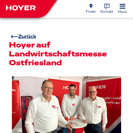
Finder
Kontakt
Menü
Zurück
Hoyer auf
Landwirtschaftsmesse
Ostfriesland