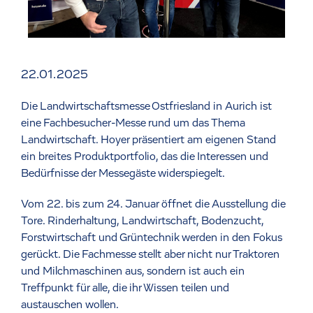
22.01.2025
Die Landwirtschaftsmesse Ostfriesland in Aurich ist
eine Fachbesucher-Messe rund um das Thema
Landwirtschaft. Hoyer präsentiert am eigenen Stand
ein breites Produktportfolio, das die Interessen und
Bedürfnisse der Messegäste widerspiegelt.
Vom 22. bis zum 24. Januar öffnet die Ausstellung die
Tore. Rinderhaltung, Landwirtschaft, Bodenzucht,
Forstwirtschaft und Grüntechnik werden in den Fokus
gerückt. Die Fachmesse stellt aber nicht nur Traktoren
und Milchmaschinen aus, sondern ist auch ein
Treffpunkt für alle, die ihr Wissen teilen und
austauschen wollen.