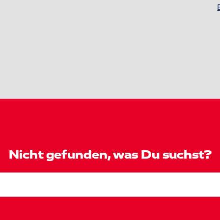
Nicht gefunden, was Du suchst?