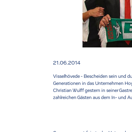
21.06.2014
Visselhövede - Bescheiden sein und dur
Generationen in das Unternehmen Hoy
Christian Wulff gestern in seiner Gast
zahlreichen Gästen aus dem In- und A