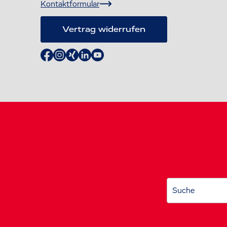
Kontaktformular
Vertrag widerrufen
Suche