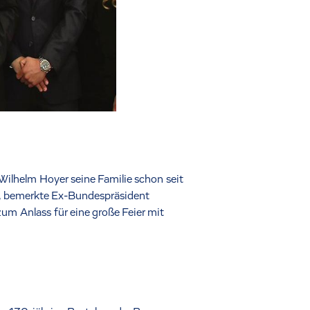
Wilhelm Hoyer seine Familie schon seit
, bemerkte Ex-Bundespräsident
um Anlass für eine große Feier mit