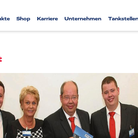
ukte
Shop
Karriere
Unternehmen
Tankstellen
t