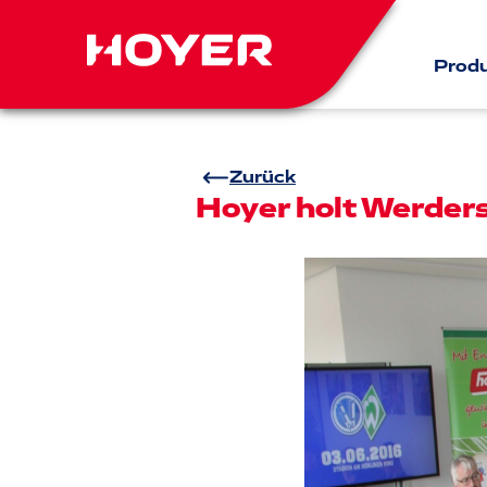
Prod
Zurück
Hoyer holt Werder