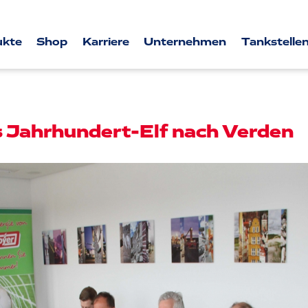
ukte
Shop
Karriere
Unternehmen
Tankstellen
s Jahrhundert-Elf nach Verden