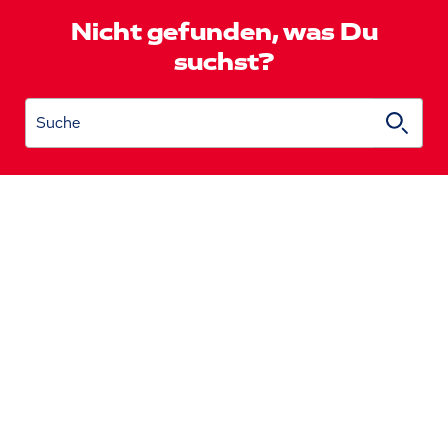
Nicht gefunden, was Du
suchst?
Suche