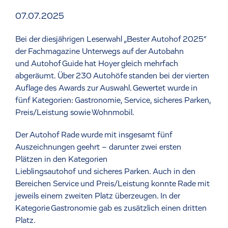
07.07.2025
Bei der diesjährigen Leserwahl „Bester Autohof 2025“
der Fachmagazine Unterwegs auf der Autobahn
und Autohof Guide hat Hoyer gleich mehrfach
abgeräumt. Über 230 Autohöfe standen bei der vierten
Auflage des Awards zur Auswahl. Gewertet wurde in
fünf Kategorien: Gastronomie, Service, sicheres Parken,
Preis/Leistung sowie Wohnmobil.
Der Autohof Rade wurde mit insgesamt fünf
Auszeichnungen geehrt – darunter zwei ersten
Plätzen in den Kategorien
Lieblingsautohof und sicheres Parken. Auch in den
Bereichen Service und Preis/Leistung konnte Rade mit
jeweils einem zweiten Platz überzeugen. In der
Kategorie Gastronomie gab es zusätzlich einen dritten
Platz.