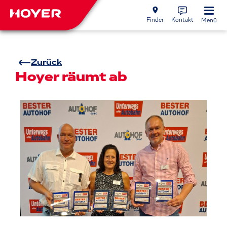
Finder
Kontakt
Menü
Zurück
Hoyer räumt ab