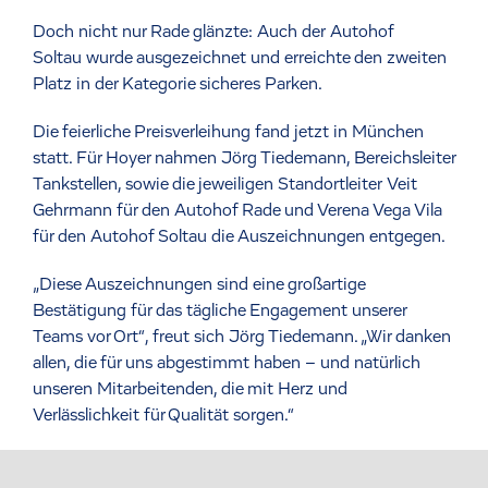
Doch nicht nur Rade glänzte: Auch der Autohof
Soltau wurde ausgezeichnet und erreichte den zweiten
Platz in der Kategorie sicheres Parken.
Die feierliche Preisverleihung fand jetzt in München
statt. Für Hoyer nahmen Jörg Tiedemann, Bereichsleiter
Tankstellen, sowie die jeweiligen Standortleiter Veit
Gehrmann für den Autohof Rade und Verena Vega Vila
für den Autohof Soltau die Auszeichnungen entgegen.
„Diese Auszeichnungen sind eine großartige
Bestätigung für das tägliche Engagement unserer
Teams vor Ort“, freut sich Jörg Tiedemann. „Wir danken
allen, die für uns abgestimmt haben – und natürlich
unseren Mitarbeitenden, die mit Herz und
Verlässlichkeit für Qualität sorgen.“