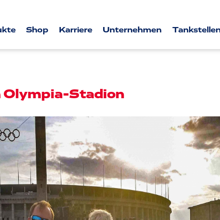
ukte
Shop
Karriere
Unternehmen
Tankstellen
 Olympia-Stadion