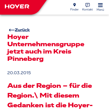
Finder
Kontakt
Menü
Zurück
Hoyer
Unternehmensgruppe
jetzt auch im Kreis
Pinneberg
20.03.2015
Aus der Region – für die
Region.\ Mit diesem
Gedanken ist die Hoyer-