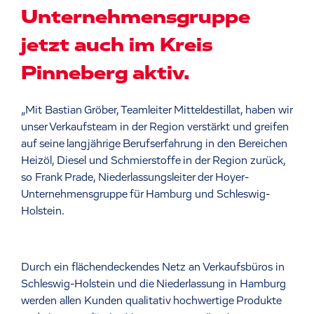
Unternehmensgruppe
jetzt auch im Kreis
Pinneberg aktiv.
„Mit Bastian Gröber, Teamleiter Mitteldestillat, haben wir
unser Verkaufsteam in der Region verstärkt und greifen
auf seine langjährige Berufserfahrung in den Bereichen
Heizöl, Diesel und Schmierstoffe in der Region zurück,
so Frank Prade, Niederlassungsleiter der Hoyer-
Unternehmensgruppe für Hamburg und Schleswig-
Holstein.
Durch ein flächendeckendes Netz an Verkaufsbüros in
Schleswig-Holstein und die Niederlassung in Hamburg
werden allen Kunden qualitativ hochwertige Produkte