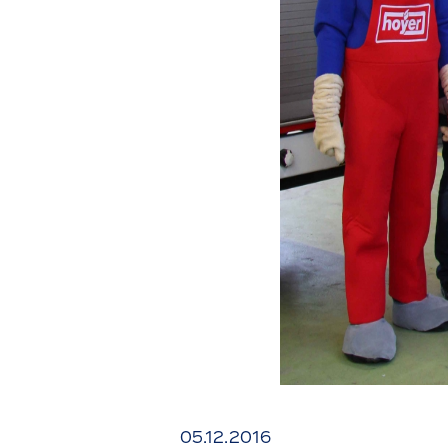
05.12.2016