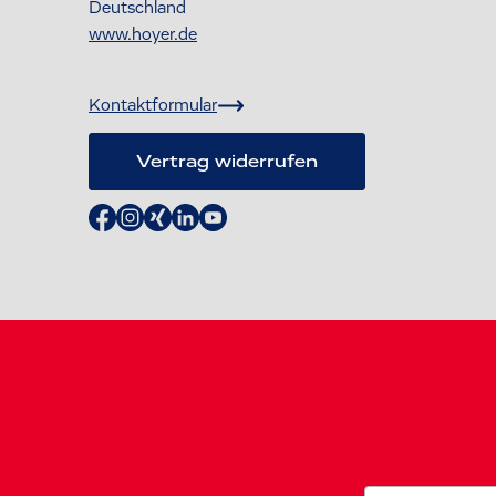
Deutschland
www.hoyer.de
Kontaktformular
Vertrag widerrufen