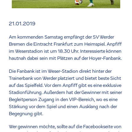
21.01.2019
Am kommenden Samstag empfängt der SV Werder
Bremen die Eintracht Frankfurt zum Heimspiel. Anpfiff
im Weserstadion ist um 18.30 Uhr. Interessierte können
hautnah dabei sein mit Plätzen auf der Hoyer-Fanbank.
Die Fanbank ist im Weser-Stadion direkt hinter der
Trainerbank von Werder platziert und bietet beste Sicht
auf das Spielfeld. Vor dem Anpfiff gibt es eine exklusive
Stadionführung. Außerdem hat der Gewinner mit seiner
Begleitperson Zugang in den VIP-Bereich, wo es eine
Stärkung vor dem Spiel und einen Ausklang nach der
Begegnung gibt.
Wer gewinnen möchte, sollte auf die Facebookseite von