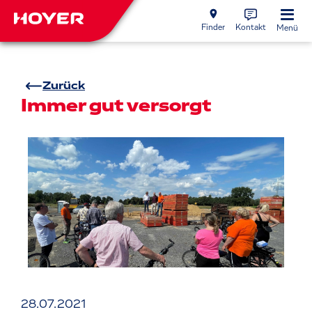
Finder
Kontakt
Menü
Zurück
Immer gut versorgt
28.07.2021