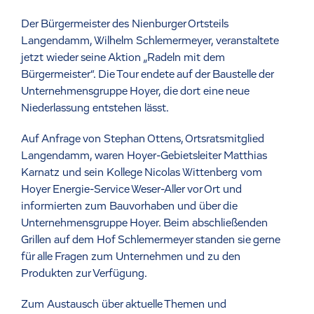
Der Bürgermeister des Nienburger Ortsteils
Langendamm, Wilhelm Schlemermeyer, veranstaltete
jetzt wieder seine Aktion „Radeln mit dem
Bürgermeister“. Die Tour endete auf der Baustelle der
Unternehmensgruppe Hoyer, die dort eine neue
Niederlassung entstehen lässt.
Auf Anfrage von Stephan Ottens, Ortsratsmitglied
Langendamm, waren Hoyer-Gebietsleiter Matthias
Karnatz und sein Kollege Nicolas Wittenberg vom
Hoyer Energie-Service Weser-Aller vor Ort und
informierten zum Bauvorhaben und über die
Unternehmensgruppe Hoyer. Beim abschließenden
Grillen auf dem Hof Schlemermeyer standen sie gerne
für alle Fragen zum Unternehmen und zu den
Produkten zur Verfügung.
Zum Austausch über aktuelle Themen und