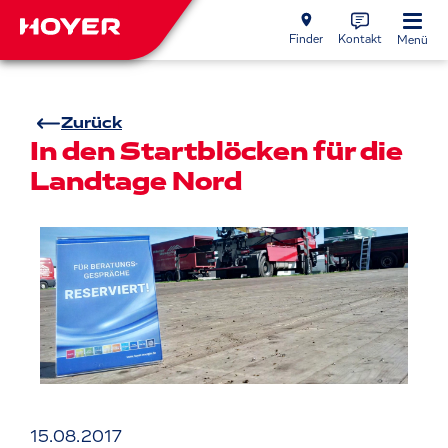
Finder
Kontakt
Menü
Zurück
In den Startblöcken für die
Landtage Nord
15.08.2017