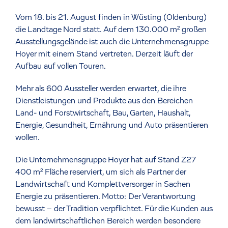
Vom 18. bis 21. August finden in Wüsting (Oldenburg)
die Landtage Nord statt. Auf dem 130.000 m² großen
Ausstellungsgelände ist auch die Unternehmensgruppe
Hoyer mit einem Stand vertreten. Derzeit läuft der
Aufbau auf vollen Touren.
Mehr als 600 Aussteller werden erwartet, die ihre
Dienstleistungen und Produkte aus den Bereichen
Land- und Forstwirtschaft, Bau, Garten, Haushalt,
Energie, Gesundheit, Ernährung und Auto präsentieren
wollen.
Die Unternehmensgruppe Hoyer hat auf Stand Z27
400 m² Fläche reserviert, um sich als Partner der
Landwirtschaft und Komplettversorger in Sachen
Energie zu präsentieren. Motto: Der Verantwortung
bewusst – der Tradition verpflichtet. Für die Kunden aus
dem landwirtschaftlichen Bereich werden besondere