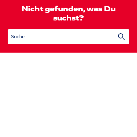
Nicht gefunden, was Du
suchst?
Suche