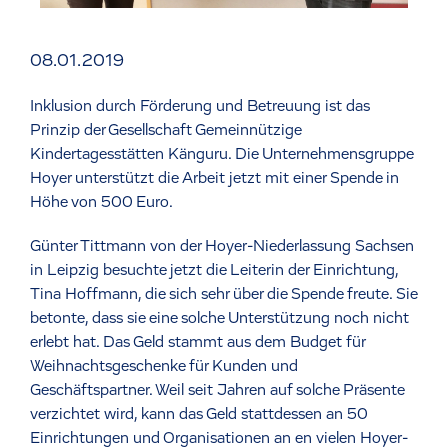
08.01.2019
Inklusion durch Förderung und Betreuung ist das
Prinzip der Gesellschaft Gemeinnützige
Kindertagesstätten Känguru. Die Unternehmensgruppe
Hoyer unterstützt die Arbeit jetzt mit einer Spende in
Höhe von 500 Euro.
Günter Tittmann von der Hoyer-Niederlassung Sachsen
in Leipzig besuchte jetzt die Leiterin der Einrichtung,
Tina Hoffmann, die sich sehr über die Spende freute. Sie
betonte, dass sie eine solche Unterstützung noch nicht
erlebt hat. Das Geld stammt aus dem Budget für
Weihnachtsgeschenke für Kunden und
Geschäftspartner. Weil seit Jahren auf solche Präsente
verzichtet wird, kann das Geld stattdessen an 50
Einrichtungen und Organisationen an en vielen Hoyer-