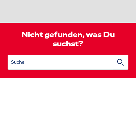
Nicht gefunden, was Du
suchst?
Suche