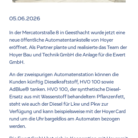
05.06.2026
In der Mercatorstraße 8 in Geesthacht wurde jetzt eine
neue öffentliche Automatentankstelle von Hoyer
eröffnet. Als Partner plante und realisierte das Team der
Hoyer Bau und Technik GmbH die Anlage für die Ewert
GmbH.
An der zweispurigen Automatenstation können die
Kunden künftig Dieselkraftstoff, HVO 100 sowie
AdBlue® tanken. HVO 100, der synthetische Diesel-
Ersatz aus mit Wasserstoff behandeltem Pflanzenfett,
steht wie auch der Diesel für Lkw und Pkw zur
Verfügung und kann beispielsweise mit der Hoyer Card
rund um die Uhr bargeldlos am Automaten bezogen
werden.