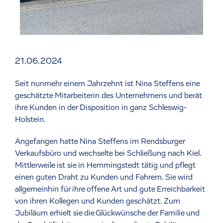
21.06.2024
Seit nunmehr einem Jahrzehnt ist Nina Steffens eine
geschätzte Mitarbeiterin des Unternehmens und berät
ihre Kunden in der Disposition in ganz Schleswig-
Holstein.
Angefangen hatte Nina Steffens im Rendsburger
Verkaufsbüro und wechselte bei Schließung nach Kiel.
Mittlerweile ist sie in Hemmingstedt tätig und pflegt
einen guten Draht zu Kunden und Fahrern. Sie wird
allgemeinhin für ihre offene Art und gute Erreichbarkeit
von ihren Kollegen und Kunden geschätzt. Zum
Jubiläum erhielt sie die Glückwünsche der Familie und