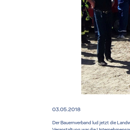
03.05.2018
Der Bauernverband lud jetzt die Landw
Veranstaltung war die Unternehmensgr