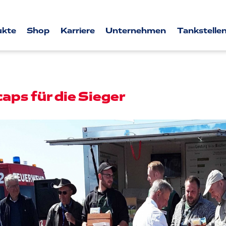
ukte
Shop
Karriere
Unternehmen
Tankstellen
aps für die Sieger