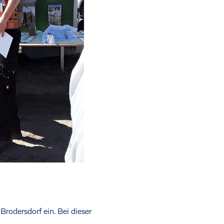
rodersdorf ein. Bei dieser