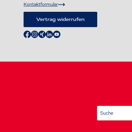
Kontaktformular
Vertrag widerrufen
Suche