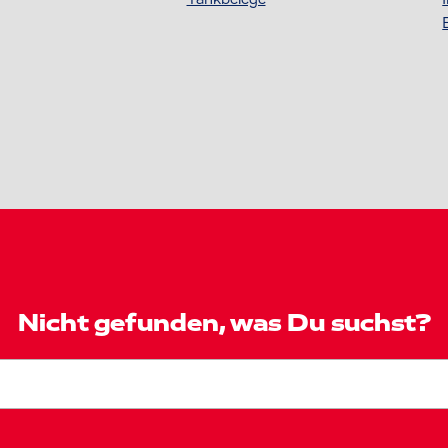
Nicht gefunden, was Du suchst?